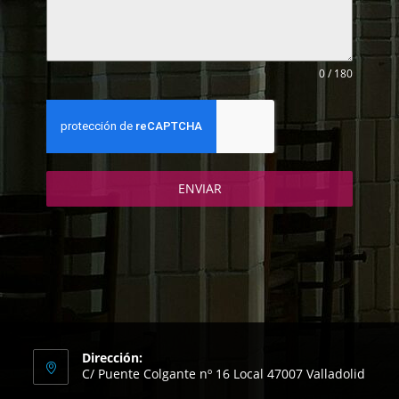
0 / 180
ENVIAR
Dirección:
C/ Puente Colgante nº 16 Local 47007 Valladolid