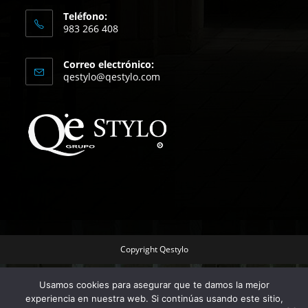
Teléfono:
983 266 408
Correo electrónico:
qestylo@qestylo.com
Copyright Qestylo
Usamos cookies para asegurar que te damos la mejor
experiencia en nuestra web. Si continúas usando este sitio,